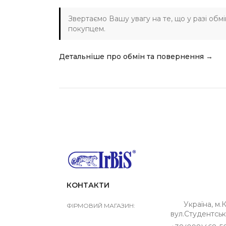
Звертаємо Вашу увагу на те, що у разі обм
покупцем.
Детальніше про обмін та повернення →
КОНТАКТИ
Україна, м.К
ФІРМОВИЙ МАГАЗИН:
вул.Студентськ