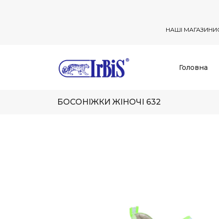
НАШІ МАГАЗИНИ
Головна
БОСОНІЖКИ ЖІНОЧІ 632