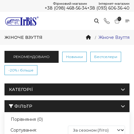
Фірмовий магазин
Інтернет-магазин
+38 (098) 468-56-34
+38 (093) 606-36-40
0
ЖІНОЧЕ ВЗУТТЯ
Жіноче Взуття
РЕКОМЕНДОВАНО
Новинки
Бестселери
-20% і більше
КАТЕГОРІЇ
ФІЛЬТР
Порівняння (0)
Сортування: